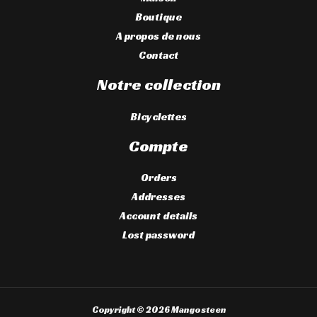
Boutique
A propos de nous
Contact
Notre collection
Bicyclettes
Compte
Orders
Addresses
Account details
Lost password
Copyright © 2026 Mangosteen