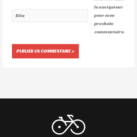
le navigateur
Site
pour mon
prochain
commentaire.