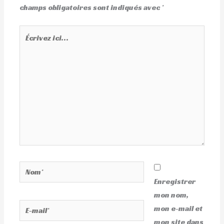
champs obligatoires sont indiqués avec
*
Écrivez
ici…
Nom*
Enregistrer
mon nom,
E-
mon e-mail et
mail*
mon site dans