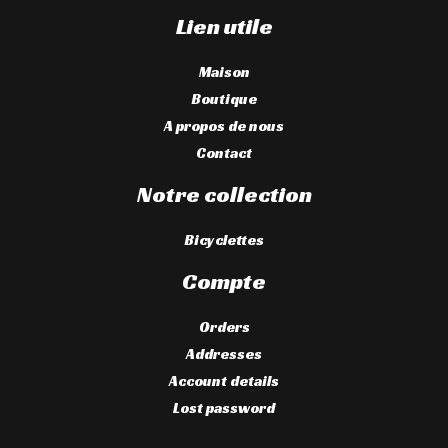
Lien utile
Maison
Boutique
A propos de nous
Contact
Notre collection
Bicyclettes
Compte
Orders
Addresses
Account details
Lost password