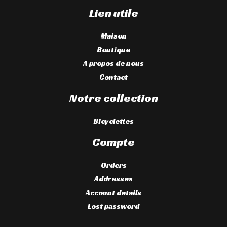
Lien utile
Maison
Boutique
A propos de nous
Contact
Notre collection
Bicyclettes
Compte
Orders
Addresses
Account details
Lost password