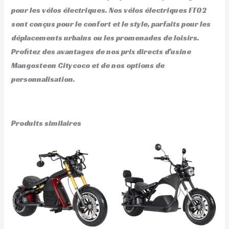
pour les vélos électriques. Nos vélos électriques FT02
sont conçus pour le confort et le style, parfaits pour les
déplacements urbains ou les promenades de loisirs.
Profitez des avantages de nos prix directs d’usine
Mangosteen Citycoco et de nos options de
personnalisation.
Produits similaires