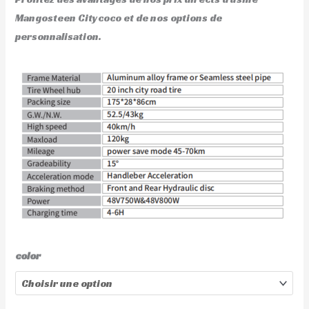
Mangosteen Citycoco et de nos options de
personnalisation.
color