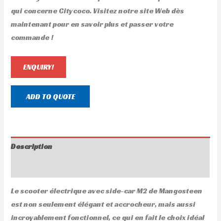
qui concerne Citycoco. Visitez notre site Web dès
maintenant pour en savoir plus et passer votre
commande !
ENQUIRY!
ADD TO QUOTE
Description
Avis (0)
Le scooter électrique avec side-car M2 de Mangosteen
est non seulement élégant et accrocheur, mais aussi
incroyablement fonctionnel, ce qui en fait le choix idéal