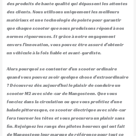
des produits de haute qualité qui dépassent les attentes
des clients. Nous utilisons uniquement les meilleurs
matériaux et une technologie de pointe pour garantir
que chaque scooter que nous produisons répond à nos
normes rigoureuses. Et grâce à notre engagement
envers l’innovation, vous pouvez être assuré d’obtenir
un véhicule à la fois fiable et avant-gardiste.
Alors pourquoi se contenter d’un scooter ordinaire
quand vous pouvez avoir quelque chose d’extraordinaire
? Découvrez dès aujourd’hui le plaisir de conduire un
scooter M2 avec side-car de Mangosteen. Que vous
fonciez dans la circulation ou que vous profitiez d’une
balade pittoresque, ce scooter électrique avec side-car
fera tourner les têtes et vous procurera un plaisir sans
fin. Rejoignez les rangs des pilotes heureux qui ont fait
de Mangosteen leur marque de référence pour tout ce