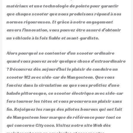
matériaux et une technologie de pointe pour garantir
que chaque scooter que nous produisons répond à nos
normes rigoureuses. Et grâce à notre engagement
envers l’innovation, vous pouvez être assuré d’obtenir
un véhicule à la fois fiable et avant-gardiste.
Alors pourquoi se contenter d’un scooter ordinaire
quand vous pouvez avoir quelque chose d’extraordinaire
? Découvrez dès aujourd’hui le plaisir de conduire un
scooter M2 avec side-car de Mangosteen. Que vous
fonciez dans la circulation ou que vous profitiez d’une
balade pittoresque, ce scooter électrique avec side-car
fera tourner les têtes et vous procurera un plaisir sans
fin. Rejoignez les rangs des pilotes heureux qui ont fait
de Mangosteen leur marque de référence pour tout ce
qui concerne Citycoco. Visitez notre site Web dès