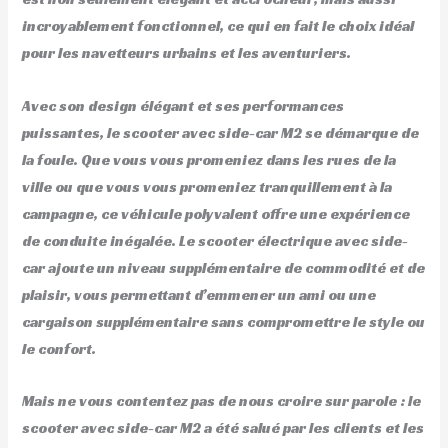
incroyablement fonctionnel, ce qui en fait le choix idéal
pour les navetteurs urbains et les aventuriers.
Avec son design élégant et ses performances
puissantes, le scooter avec side-car M2 se démarque de
la foule. Que vous vous promeniez dans les rues de la
ville ou que vous vous promeniez tranquillement à la
campagne, ce véhicule polyvalent offre une expérience
de conduite inégalée. Le scooter électrique avec side-
car ajoute un niveau supplémentaire de commodité et de
plaisir, vous permettant d’emmener un ami ou une
cargaison supplémentaire sans compromettre le style ou
le confort.
Mais ne vous contentez pas de nous croire sur parole : le
scooter avec side-car M2 a été salué par les clients et les