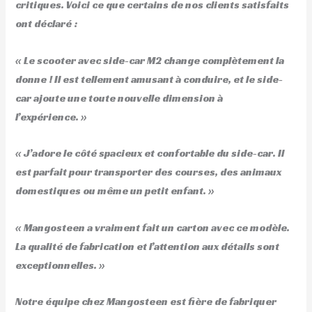
critiques. Voici ce que certains de nos clients satisfaits
ont déclaré :
« Le scooter avec side-car M2 change complètement la
donne ! Il est tellement amusant à conduire, et le side-
car ajoute une toute nouvelle dimension à
l’expérience. »
« J’adore le côté spacieux et confortable du side-car. Il
est parfait pour transporter des courses, des animaux
domestiques ou même un petit enfant. »
« Mangosteen a vraiment fait un carton avec ce modèle.
La qualité de fabrication et l’attention aux détails sont
exceptionnelles. »
Notre équipe chez Mangosteen est fière de fabriquer