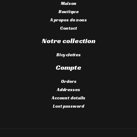
Maison
Boutique
A propos de nous
Contact
Notre collection
Bicyclettes
Compte
Orders
Addresses
Account details
Lost password