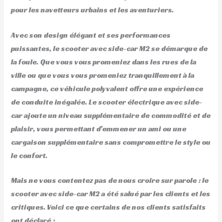
pour les navetteurs urbains et les aventuriers.
Avec son design élégant et ses performances
puissantes, le scooter avec side-car M2 se démarque de
la foule. Que vous vous promeniez dans les rues de la
ville ou que vous vous promeniez tranquillement à la
campagne, ce véhicule polyvalent offre une expérience
de conduite inégalée. Le scooter électrique avec side-
car ajoute un niveau supplémentaire de commodité et de
plaisir, vous permettant d’emmener un ami ou une
cargaison supplémentaire sans compromettre le style ou
le confort.
Mais ne vous contentez pas de nous croire sur parole : le
scooter avec side-car M2 a été salué par les clients et les
critiques. Voici ce que certains de nos clients satisfaits
ont déclaré :