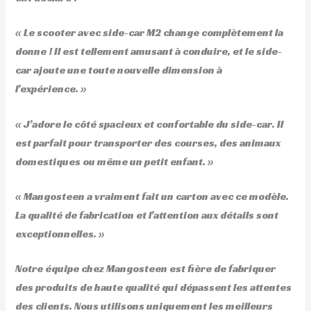
« Le scooter avec side-car M2 change complètement la
donne ! Il est tellement amusant à conduire, et le side-
car ajoute une toute nouvelle dimension à
l’expérience. »
« J’adore le côté spacieux et confortable du side-car. Il
est parfait pour transporter des courses, des animaux
domestiques ou même un petit enfant. »
« Mangosteen a vraiment fait un carton avec ce modèle.
La qualité de fabrication et l’attention aux détails sont
exceptionnelles. »
Notre équipe chez Mangosteen est fière de fabriquer
des produits de haute qualité qui dépassent les attentes
des clients. Nous utilisons uniquement les meilleurs