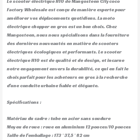
Le scooter électrique H10 de Mangosteen Citycoco
Factory Wholesale est conçu de manière experte pour
améliorer vos déplacements quotidiens. La moto
électrique chopper en gros est un bon choix. Chez
Mangosteen, nous nous spécialisons dans la fourniture
des dernières nouveautés en matière de scooters
électriques écologiques et performants. Le scooter
électrique H10 est de qualité et de design, et incarne
notre engagement envers la durabilité, ce qui en fait le
choix parfait pour les acheteurs en gros à la recherche
d’une conduite urbaine fiable et élégante.
Spécifications :
Matériau du cadre : tube en acier sans soudure
Moyeu de roue : roue en aluminium 12 pouces/10 pouces
Taille de l’emballage : 173 * 37,5 * 82 cm