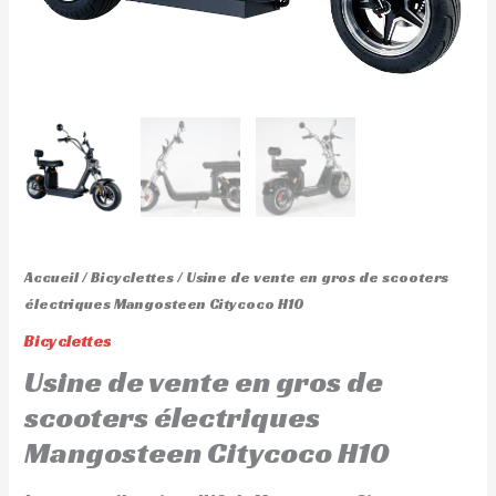
Accueil
/
Bicyclettes
/ Usine de vente en gros de scooters
électriques Mangosteen Citycoco H10
Bicyclettes
Usine de vente en gros de
scooters électriques
Mangosteen Citycoco H10