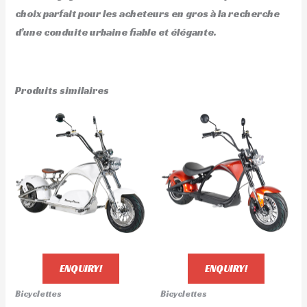
choix parfait pour les acheteurs en gros à la recherche
d’une conduite urbaine fiable et élégante.
Produits similaires
ENQUIRY!
ENQUIRY!
Bicyclettes
Bicyclettes