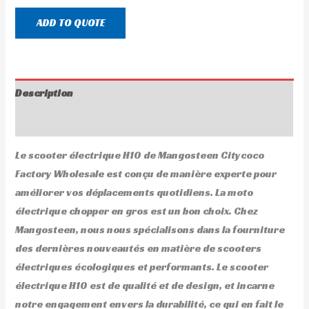
ADD TO QUOTE
Description
Avis (0)
Le scooter électrique H10 de Mangosteen Citycoco
Factory Wholesale est conçu de manière experte pour
améliorer vos déplacements quotidiens. La moto
électrique chopper en gros est un bon choix. Chez
Mangosteen, nous nous spécialisons dans la fourniture
des dernières nouveautés en matière de scooters
électriques écologiques et performants. Le scooter
électrique H10 est de qualité et de design, et incarne
notre engagement envers la durabilité, ce qui en fait le