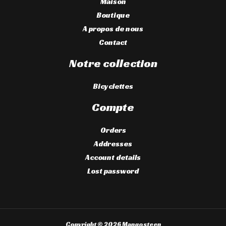
Maison
Boutique
A propos de nous
Contact
Notre collection
Bicyclettes
Compte
Orders
Addresses
Account details
Lost password
Copyright © 2026 Mangosteen