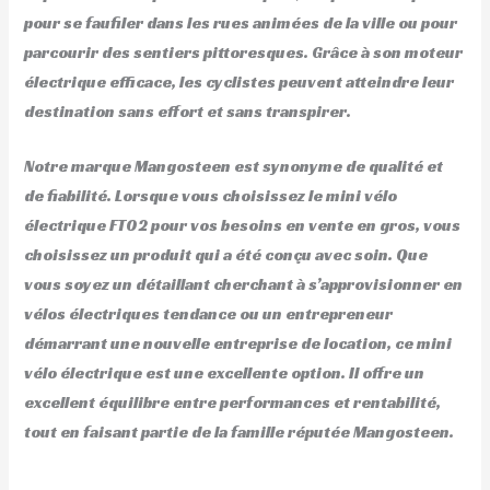
pour se faufiler dans les rues animées de la ville ou pour
parcourir des sentiers pittoresques. Grâce à son moteur
électrique efficace, les cyclistes peuvent atteindre leur
destination sans effort et sans transpirer.
Notre marque Mangosteen est synonyme de qualité et
de fiabilité. Lorsque vous choisissez le mini vélo
électrique FT02 pour vos besoins en vente en gros, vous
choisissez un produit qui a été conçu avec soin. Que
vous soyez un détaillant cherchant à s’approvisionner en
vélos électriques tendance ou un entrepreneur
démarrant une nouvelle entreprise de location, ce mini
vélo électrique est une excellente option. Il offre un
excellent équilibre entre performances et rentabilité,
tout en faisant partie de la famille réputée Mangosteen.