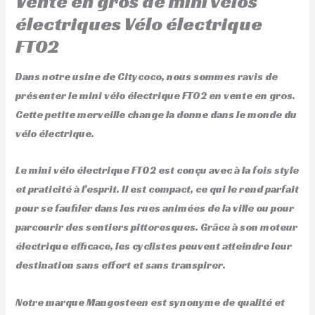
Vente en gros de mini vélos
électriques Vélo électrique
FT02
Dans notre usine de Citycoco, nous sommes ravis de
présenter le mini vélo électrique FT02 en vente en gros.
Cette petite merveille change la donne dans le monde du
vélo électrique.
Le mini vélo électrique FT02 est conçu avec à la fois style
et praticité à l’esprit. Il est compact, ce qui le rend parfait
pour se faufiler dans les rues animées de la ville ou pour
parcourir des sentiers pittoresques. Grâce à son moteur
électrique efficace, les cyclistes peuvent atteindre leur
destination sans effort et sans transpirer.
Notre marque Mangosteen est synonyme de qualité et