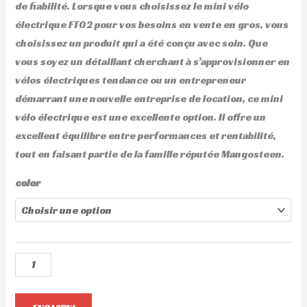
de fiabilité. Lorsque vous choisissez le mini vélo
électrique FT02 pour vos besoins en vente en gros, vous
choisissez un produit qui a été conçu avec soin. Que
vous soyez un détaillant cherchant à s’approvisionner en
vélos électriques tendance ou un entrepreneur
démarrant une nouvelle entreprise de location, ce mini
vélo électrique est une excellente option. Il offre un
excellent équilibre entre performances et rentabilité,
tout en faisant partie de la famille réputée Mangosteen.
color