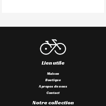
Lien utile
Maison
Boutique
A propos de nous
Contact
Notre collection